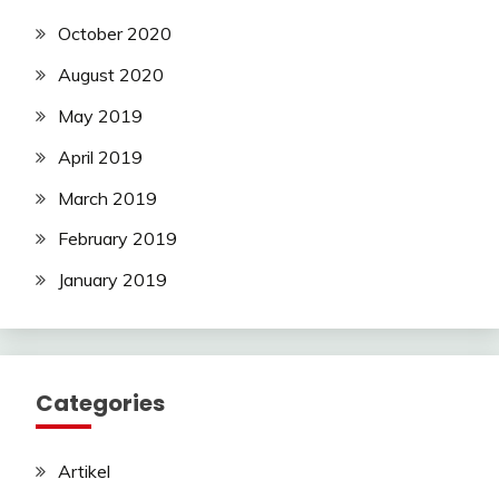
October 2020
August 2020
May 2019
April 2019
March 2019
February 2019
January 2019
Categories
Artikel