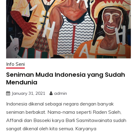
Info Seni
Seniman Muda Indonesia yang Sudah
Mendunia
January 31, 2021
admin
Indonesia dikenal sebagai negara dengan banyak
seniman berbakat. Nama-nama seperti Raden Saleh,
Affandi dan Basoeki karya Barli Sasmitawainata sudah
sangat dikenal oleh kita semua. Karyanya