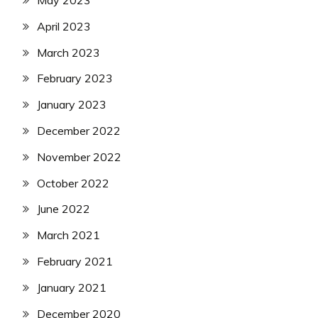
May 2023
April 2023
March 2023
February 2023
January 2023
December 2022
November 2022
October 2022
June 2022
March 2021
February 2021
January 2021
December 2020