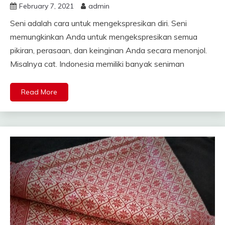
February 7, 2021
admin
Seni adalah cara untuk mengekspresikan diri. Seni
memungkinkan Anda untuk mengekspresikan semua
pikiran, perasaan, dan keinginan Anda secara menonjol.
Misalnya cat. Indonesia memiliki banyak seniman
Read More