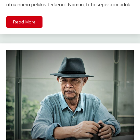
atau nama pelukis terkenal. Namun, foto seperti ini tidak
Read More