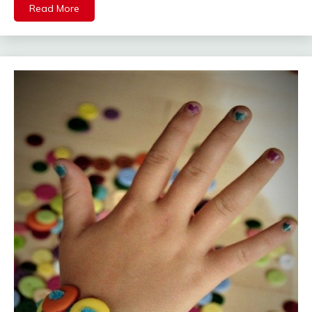
Read More