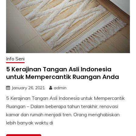
Info Seni
5 Kerajinan Tangan Asli Indonesia
untuk Mempercantik Ruangan Anda
January 26, 2021
admin
5 Kerajinan Tangan Asli Indonesia untuk Mempercantik
Ruangan – Dalam beberapa tahun terakhir, renovasi
kamar dan rumah menjadi tren. Orang menghabiskan
lebih banyak waktu di