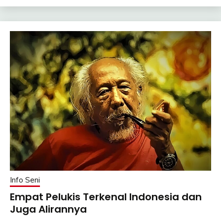
Info Seni
Empat Pelukis Terkenal Indonesia dan
Juga Alirannya