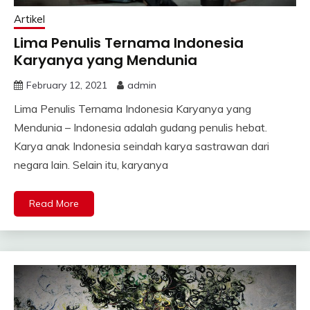
Artikel
Lima Penulis Ternama Indonesia
Karyanya yang Mendunia
February 12, 2021
admin
Lima Penulis Ternama Indonesia Karyanya yang
Mendunia – Indonesia adalah gudang penulis hebat.
Karya anak Indonesia seindah karya sastrawan dari
negara lain. Selain itu, karyanya
Read More