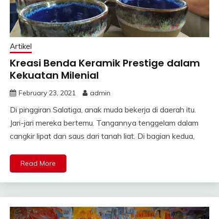
Artikel
Kreasi Benda Keramik Prestige dalam
Kekuatan Milenial
February 23, 2021
admin
Di pinggiran Salatiga, anak muda bekerja di daerah itu.
Jari-jari mereka bertemu. Tangannya tenggelam dalam
cangkir lipat dan saus dari tanah liat. Di bagian kedua,
Read More