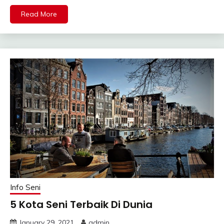
Read More
Info Seni
5 Kota Seni Terbaik Di Dunia
January 29, 2021
admin