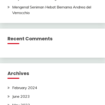
Mengenal Seniman Hebat Bernama Andrea del
Verrocchio
Recent Comments
Archives
February 2024
June 2023