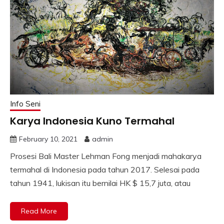
Info Seni
Karya Indonesia Kuno Termahal
February 10, 2021
admin
Prosesi Bali Master Lehman Fong menjadi mahakarya
termahal di Indonesia pada tahun 2017. Selesai pada
tahun 1941, lukisan itu bernilai HK $ 15,7 juta, atau
Read More