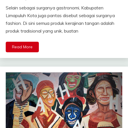
Selain sebagai surganya gastronomi, Kabupaten
Limapuluh Kota juga pantas disebut sebagai surganya
fashion. Di sini semua produk kerajinan tangan adalah
produk tradisional yang unik, buatan
Read More