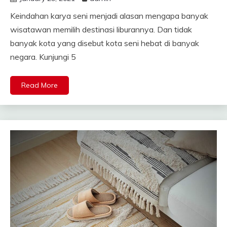
Keindahan karya seni menjadi alasan mengapa banyak
wisatawan memilih destinasi liburannya. Dan tidak
banyak kota yang disebut kota seni hebat di banyak
negara. Kunjungi 5
Read More