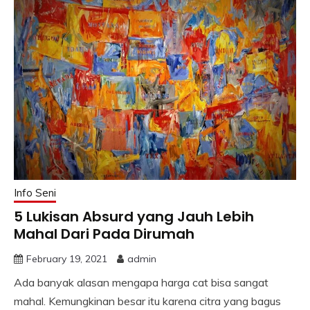
Info Seni
5 Lukisan Absurd yang Jauh Lebih
Mahal Dari Pada Dirumah
February 19, 2021
admin
Ada banyak alasan mengapa harga cat bisa sangat
mahal. Kemungkinan besar itu karena citra yang bagus