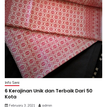
Info Seni
6 Kerajinan Unik dan Terbaik Dari 50
Kota
February 3, 2021
admin