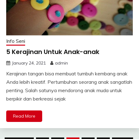
Info Seni
5 Kerajinan Untuk Anak-anak
January 24, 2021
admin
Kerajinan tangan bisa membuat tumbuh kembang anak
Anda lebih kreatif. Pertumbuhan seorang anak sangatlah
penting. Salah satunya mendorong anak muda untuk
berpikir dan berkreasi sejak
Read More