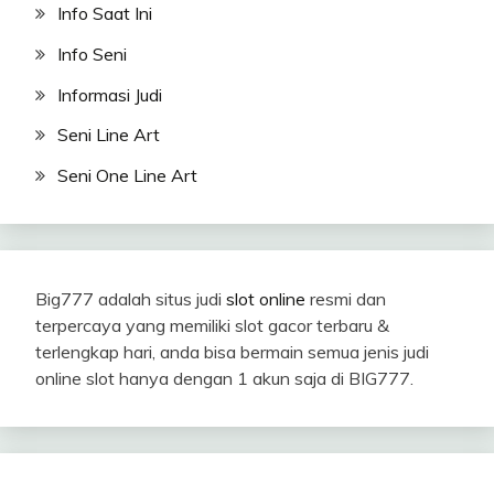
Info Saat Ini
Info Seni
Informasi Judi
Seni Line Art
Seni One Line Art
Big777 adalah situs judi
slot online
resmi dan
terpercaya yang memiliki slot gacor terbaru &
terlengkap hari, anda bisa bermain semua jenis judi
online slot hanya dengan 1 akun saja di BIG777.