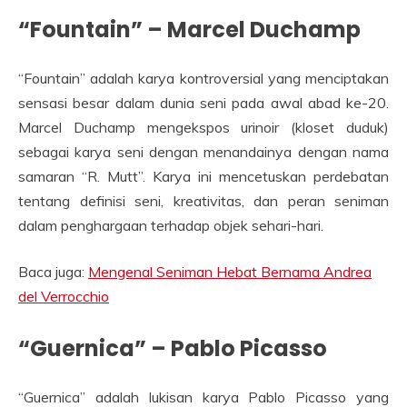
“Fountain” – Marcel Duchamp
“Fountain” adalah karya kontroversial yang menciptakan
sensasi besar dalam dunia seni pada awal abad ke-20.
Marcel Duchamp mengekspos urinoir (kloset duduk)
sebagai karya seni dengan menandainya dengan nama
samaran “R. Mutt”. Karya ini mencetuskan perdebatan
tentang definisi seni, kreativitas, dan peran seniman
dalam penghargaan terhadap objek sehari-hari.
Baca juga:
Mengenal Seniman Hebat Bernama Andrea
del Verrocchio
“Guernica” – Pablo Picasso
“Guernica” adalah lukisan karya Pablo Picasso yang