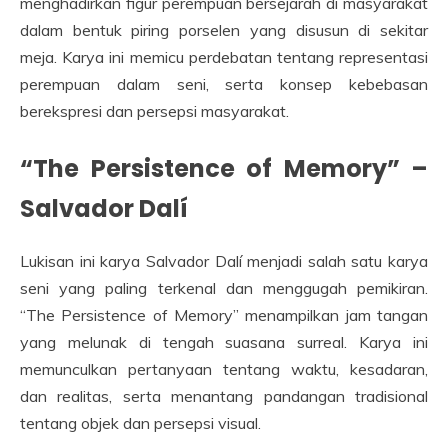
menghadirkan figur perempuan bersejarah di masyarakat
dalam bentuk piring porselen yang disusun di sekitar
meja. Karya ini memicu perdebatan tentang representasi
perempuan dalam seni, serta konsep kebebasan
berekspresi dan persepsi masyarakat.
“The Persistence of Memory” –
Salvador Dalí
Lukisan ini karya Salvador Dalí menjadi salah satu karya
seni yang paling terkenal dan menggugah pemikiran.
“The Persistence of Memory” menampilkan jam tangan
yang melunak di tengah suasana surreal. Karya ini
memunculkan pertanyaan tentang waktu, kesadaran,
dan realitas, serta menantang pandangan tradisional
tentang objek dan persepsi visual.