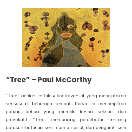
“Tree” – Paul McCarthy
“Tree” adalah instalasi kontroversial yang menciptakan
sensasi di beberapa tempat. Karya ini menampilkan
patung pohon yang memiliki kesan seksual dan
provokatif. “Tree” memancing perdebatan tentang
batasan-batasan seni, norma sosial, dan pengaruh seni