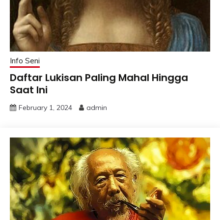
Info Seni
Daftar Lukisan Paling Mahal Hingga
Saat Ini
February 1, 2024
admin