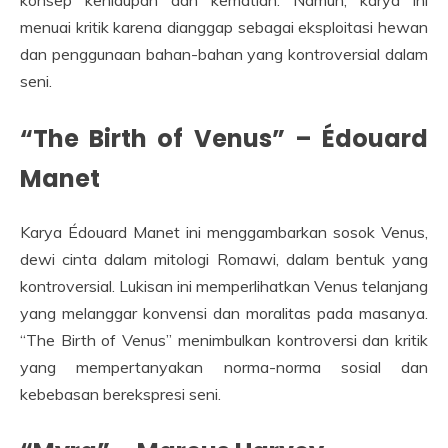
menuai kritik karena dianggap sebagai eksploitasi hewan
dan penggunaan bahan-bahan yang kontroversial dalam
seni.
“The Birth of Venus” – Édouard
Manet
Karya Édouard Manet ini menggambarkan sosok Venus,
dewi cinta dalam mitologi Romawi, dalam bentuk yang
kontroversial. Lukisan ini memperlihatkan Venus telanjang
yang melanggar konvensi dan moralitas pada masanya.
“The Birth of Venus” menimbulkan kontroversi dan kritik
yang mempertanyakan norma-norma sosial dan
kebebasan berekspresi seni.