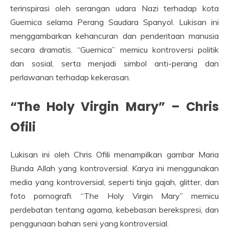
terinspirasi oleh serangan udara Nazi terhadap kota
Guernica selama Perang Saudara Spanyol. Lukisan ini
menggambarkan kehancuran dan penderitaan manusia
secara dramatis. “Guernica” memicu kontroversi politik
dan sosial, serta menjadi simbol anti-perang dan
perlawanan terhadap kekerasan.
“The Holy Virgin Mary” – Chris
Ofili
Lukisan ini oleh Chris Ofili menampilkan gambar Maria
Bunda Allah yang kontroversial. Karya ini menggunakan
media yang kontroversial, seperti tinja gajah, glitter, dan
foto pornografi. “The Holy Virgin Mary” memicu
perdebatan tentang agama, kebebasan berekspresi, dan
penggunaan bahan seni yang kontroversial.