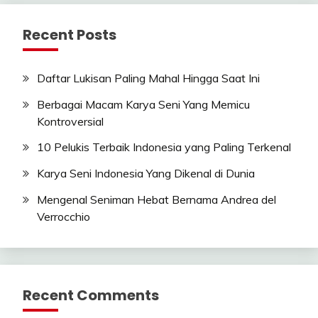
Recent Posts
Daftar Lukisan Paling Mahal Hingga Saat Ini
Berbagai Macam Karya Seni Yang Memicu
Kontroversial
10 Pelukis Terbaik Indonesia yang Paling Terkenal
Karya Seni Indonesia Yang Dikenal di Dunia
Mengenal Seniman Hebat Bernama Andrea del
Verrocchio
Recent Comments