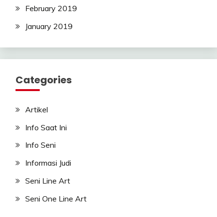
February 2019
January 2019
Categories
Artikel
Info Saat Ini
Info Seni
Informasi Judi
Seni Line Art
Seni One Line Art