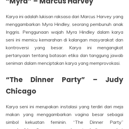
“Myra” – Marcus Harvey
Karya ini adalah lukisan raksasa dari Marcus Harvey yang
menggambarkan Myra Hindley, seorang pembunuh anak
Inggris. Penggunaan wajah Myra Hindley dalam karya
seni ini memicu kemarahan di kalangan masyarakat dan
kontroversi yang besar. Karya ini mengangkat
pertanyaan tentang batasan etika dan tanggung jawab
seniman dalam menciptakan karya yang memprovokasi.
“The Dinner Party” – Judy
Chicago
Karya seni ini merupakan instalasi yang terdiri dari meja
makan yang menggambarkan vagina besar sebagai
simbol kekuatan feminin. “The Dinner Party”