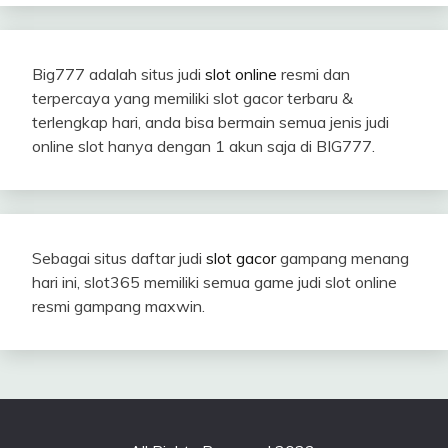
Big777 adalah situs judi
slot online
resmi dan
terpercaya yang memiliki slot gacor terbaru &
terlengkap hari, anda bisa bermain semua jenis judi
online slot hanya dengan 1 akun saja di BIG777.
Sebagai situs daftar judi
slot gacor
gampang menang
hari ini, slot365 memiliki semua game judi slot online
resmi gampang maxwin.