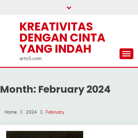
Skip
to
content
KREATIVITAS
DENGAN CINTA
YANG INDAH
arts5.com
Month:
February 2024
Home
2024
February