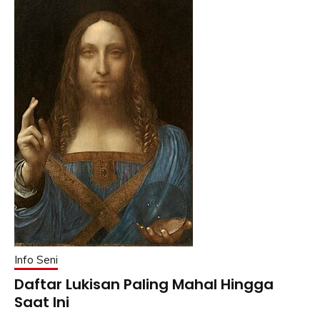
Info Seni
Daftar Lukisan Paling Mahal Hingga
Saat Ini