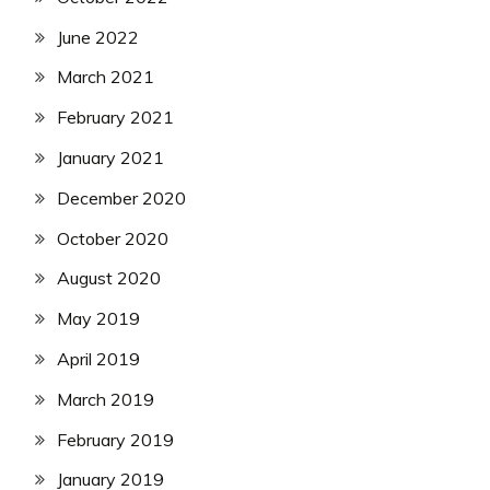
June 2022
March 2021
February 2021
January 2021
December 2020
October 2020
August 2020
May 2019
April 2019
March 2019
February 2019
January 2019