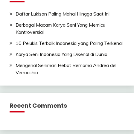
Daftar Lukisan Paling Mahal Hingga Saat Ini
Berbagai Macam Karya Seni Yang Memicu
Kontroversial
10 Pelukis Terbaik Indonesia yang Paling Terkenal
Karya Seni Indonesia Yang Dikenal di Dunia
Mengenal Seniman Hebat Bernama Andrea del
Verrocchio
Recent Comments