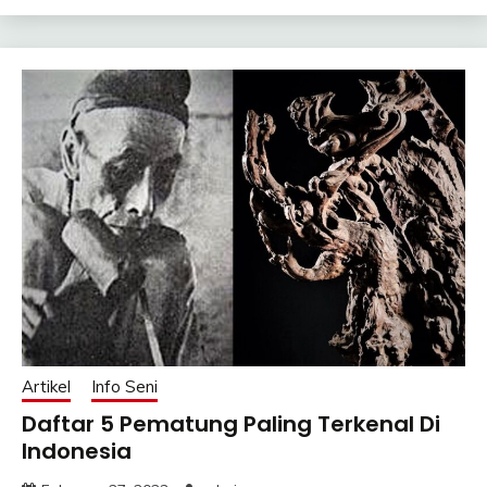
Artikel
Info Seni
Daftar 5 Pematung Paling Terkenal Di
Indonesia