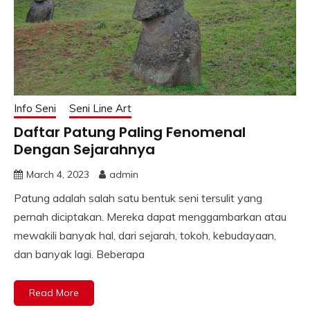
Info Seni
Seni Line Art
Daftar Patung Paling Fenomenal
Dengan Sejarahnya
March 4, 2023
admin
Patung adalah salah satu bentuk seni tersulit yang
pernah diciptakan. Mereka dapat menggambarkan atau
mewakili banyak hal, dari sejarah, tokoh, kebudayaan,
dan banyak lagi. Beberapa
Read More