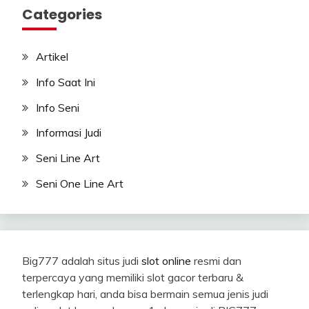
Categories
Artikel
Info Saat Ini
Info Seni
Informasi Judi
Seni Line Art
Seni One Line Art
Big777 adalah situs judi
slot online
resmi dan
terpercaya yang memiliki slot gacor terbaru &
terlengkap hari, anda bisa bermain semua jenis judi