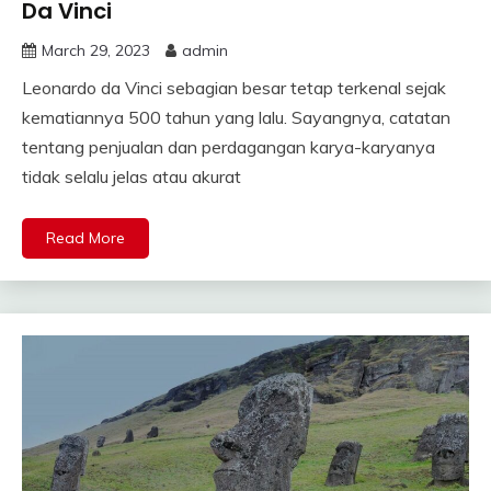
Da Vinci
March 29, 2023
admin
Leonardo da Vinci sebagian besar tetap terkenal sejak
kematiannya 500 tahun yang lalu. Sayangnya, catatan
tentang penjualan dan perdagangan karya-karyanya
tidak selalu jelas atau akurat
Read More