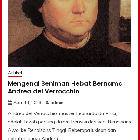
Artikel
Mengenal Seniman Hebat Bernama
Andrea del Verrocchio
April 19, 2023
admin
Andrea del Verrocchio, master Leonardo da Vinci,
adalah tokoh penting dalam transisi dari seni Renaisans
Awal ke Renaisans Tinggi. Beberapa lukisan dan
pahatan karya Andrea