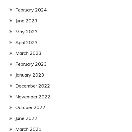
February 2024
June 2023
May 2023
April 2023
March 2023
February 2023
January 2023
December 2022
November 2022
October 2022
June 2022
March 2021