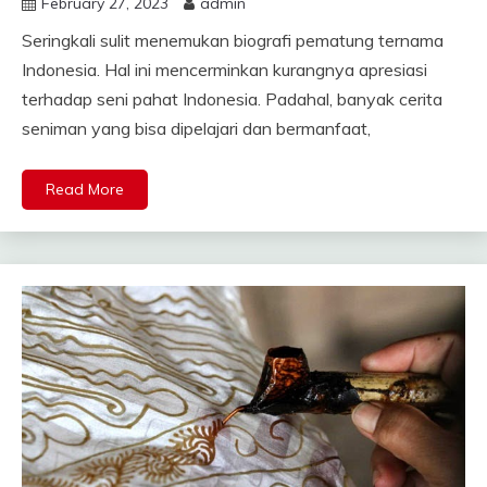
February 27, 2023
admin
Seringkali sulit menemukan biografi pematung ternama
Indonesia. Hal ini mencerminkan kurangnya apresiasi
terhadap seni pahat Indonesia. Padahal, banyak cerita
seniman yang bisa dipelajari dan bermanfaat,
Read More