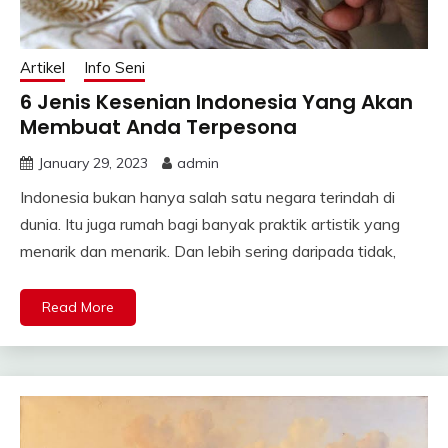
Artikel
Info Seni
6 Jenis Kesenian Indonesia Yang Akan
Membuat Anda Terpesona
January 29, 2023
admin
Indonesia bukan hanya salah satu negara terindah di
dunia. Itu juga rumah bagi banyak praktik artistik yang
menarik dan menarik. Dan lebih sering daripada tidak,
Read More