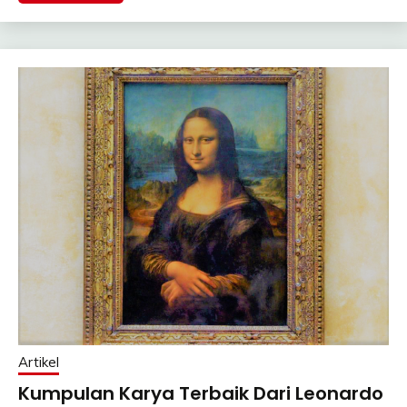
Artikel
Kumpulan Karya Terbaik Dari Leonardo