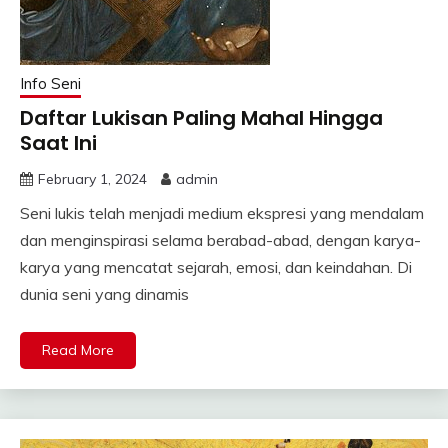
Info Seni
Daftar Lukisan Paling Mahal Hingga
Saat Ini
February 1, 2024
admin
Seni lukis telah menjadi medium ekspresi yang mendalam
dan menginspirasi selama berabad-abad, dengan karya-
karya yang mencatat sejarah, emosi, dan keindahan. Di
dunia seni yang dinamis
Read More