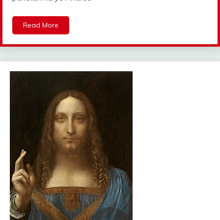
Read More