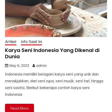
Artikel
Info Saat Ini
Karya Seni Indonesia Yang Dikenal di
Dunia
May 6, 2023
admin
Indonesia memiliki beragam karya seni yang unik dan
menakjubkan, dari seni rupa, seni musik, seni tari, hingga
seni sastra. Berikut beberapa contoh karya seni
Indonesia
Read More