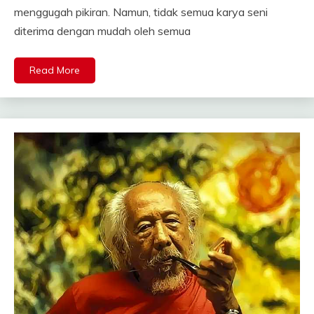
menggugah pikiran. Namun, tidak semua karya seni
diterima dengan mudah oleh semua
Read More