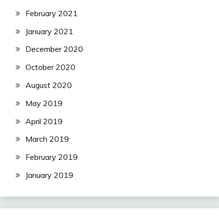
February 2021
January 2021
December 2020
October 2020
August 2020
May 2019
April 2019
March 2019
February 2019
January 2019