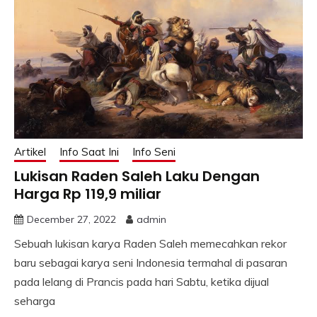
Artikel
Info Saat Ini
Info Seni
Lukisan Raden Saleh Laku Dengan
Harga Rp 119,9 miliar
December 27, 2022
admin
Sebuah lukisan karya Raden Saleh memecahkan rekor
baru sebagai karya seni Indonesia termahal di pasaran
pada lelang di Prancis pada hari Sabtu, ketika dijual
seharga