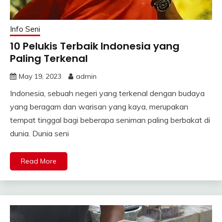
Info Seni
10 Pelukis Terbaik Indonesia yang
Paling Terkenal
May 19, 2023
admin
Indonesia, sebuah negeri yang terkenal dengan budaya
yang beragam dan warisan yang kaya, merupakan
tempat tinggal bagi beberapa seniman paling berbakat di
dunia. Dunia seni
Read More