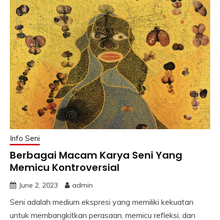
Info Seni
Berbagai Macam Karya Seni Yang
Memicu Kontroversial
June 2, 2023
admin
Seni adalah medium ekspresi yang memiliki kekuatan
untuk membangkitkan perasaan, memicu refleksi, dan