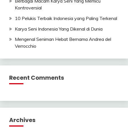
Berbagai Macam Karya Seni Yang Memicu
Kontroversial
10 Pelukis Terbaik Indonesia yang Paling Terkenal
Karya Seni Indonesia Yang Dikenal di Dunia
Mengenal Seniman Hebat Bernama Andrea del
Verrocchio
Recent Comments
Archives