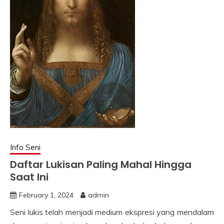
Info Seni
Daftar Lukisan Paling Mahal Hingga
Saat Ini
February 1, 2024
admin
Seni lukis telah menjadi medium ekspresi yang mendalam