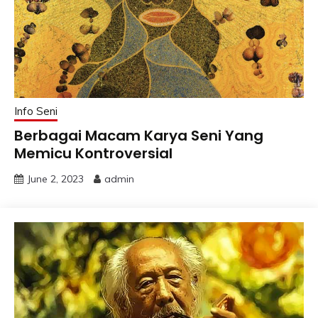
Info Seni
Berbagai Macam Karya Seni Yang
Memicu Kontroversial
June 2, 2023
admin