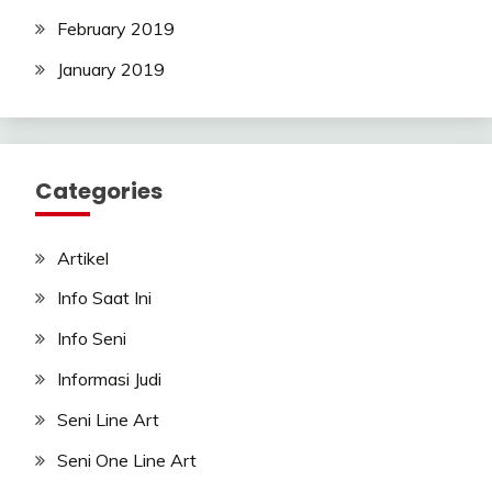
February 2019
January 2019
Categories
Artikel
Info Saat Ini
Info Seni
Informasi Judi
Seni Line Art
Seni One Line Art