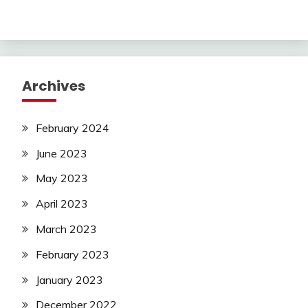
Archives
February 2024
June 2023
May 2023
April 2023
March 2023
February 2023
January 2023
December 2022