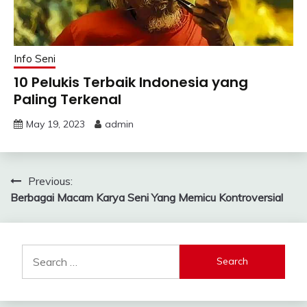
Info Seni
10 Pelukis Terbaik Indonesia yang
Paling Terkenal
May 19, 2023
admin
Post
Previous:
Berbagai Macam Karya Seni Yang Memicu Kontroversial
navigation
Search
for: