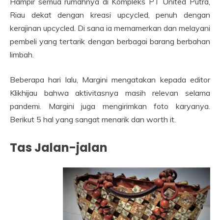
Hampir semua rumahnya di Kompleks PT United Putra,
Riau dekat dengan kreasi upcycled, penuh dengan
kerajinan upcycled. Di sana ia memamerkan dan melayani
pembeli yang tertarik dengan berbagai barang berbahan
limbah.
Beberapa hari lalu, Margini mengatakan kepada editor
Klikhijau bahwa aktivitasnya masih relevan selama
pandemi. Margini juga mengirimkan foto karyanya.
Berikut 5 hal yang sangat menarik dan worth it.
Tas Jalan-jalan