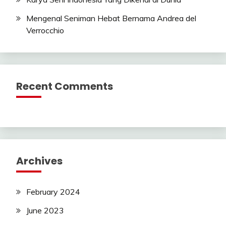
Mengenal Seniman Hebat Bernama Andrea del
Verrocchio
Recent Comments
Archives
February 2024
June 2023