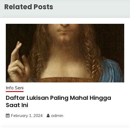
Related Posts
Info Seni
Daftar Lukisan Paling Mahal Hingga
Saat Ini
February 1, 2024
admin