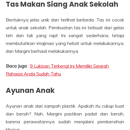
Tas Makan Siang Anak Sekolah
Bentuknya jelas unik dan terlihat berbeda. Tas ini cocok
untuk anak sekolah. Pembuatan tas ini terbuat dari gelas
teh dan tali yang rapi! Ini sangat sederhana, tetapi
membutuhkan imajinasi yang hebat untuk melakukannya,
dan Margini berhasil melakukannya.
Baca Juga
:
9 Lukisan Terkenal Ini Memiliki Sejarah
Rahasia Anda Sudah Tahu
Ayunan Anak
Ayunan anak dari sampah plastik. Apakah itu cukup kuat
dan bersih? Nah, Margini pastikan padat dan bersih,
karena perawatannya sudah menjalani pembersihan
khusus.