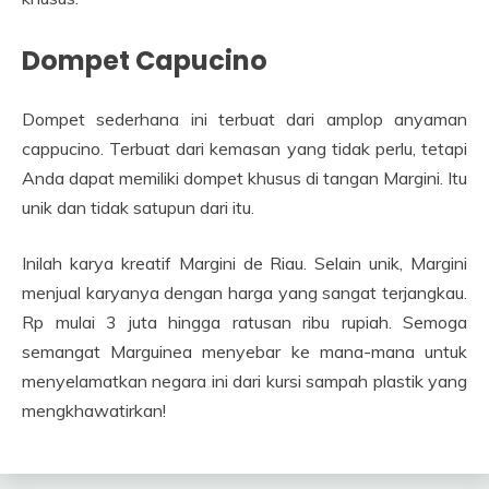
Dompet Capucino
Dompet sederhana ini terbuat dari amplop anyaman
cappucino. Terbuat dari kemasan yang tidak perlu, tetapi
Anda dapat memiliki dompet khusus di tangan Margini. Itu
unik dan tidak satupun dari itu.
Inilah karya kreatif Margini de Riau. Selain unik, Margini
menjual karyanya dengan harga yang sangat terjangkau.
Rp mulai 3 juta hingga ratusan ribu rupiah. Semoga
semangat Marguinea menyebar ke mana-mana untuk
menyelamatkan negara ini dari kursi sampah plastik yang
mengkhawatirkan!