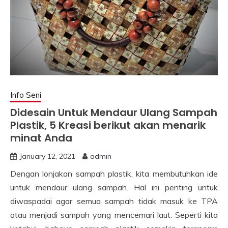
Info Seni
Didesain Untuk Mendaur Ulang Sampah
Plastik, 5 Kreasi berikut akan menarik
minat Anda
January 12, 2021
admin
Dengan lonjakan sampah plastik, kita membutuhkan ide
untuk mendaur ulang sampah. Hal ini penting untuk
diwaspadai agar semua sampah tidak masuk ke TPA
atau menjadi sampah yang mencemari laut. Seperti kita