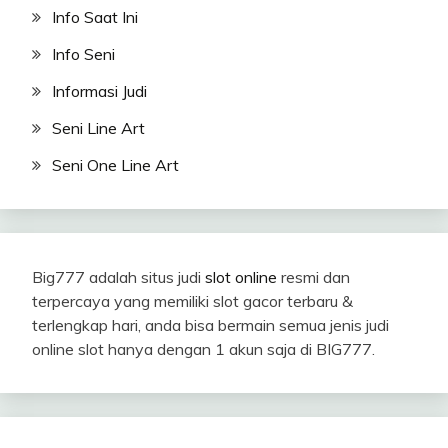
Info Saat Ini
Info Seni
Informasi Judi
Seni Line Art
Seni One Line Art
Big777 adalah situs judi
slot online
resmi dan
terpercaya yang memiliki slot gacor terbaru &
terlengkap hari, anda bisa bermain semua jenis judi
online slot hanya dengan 1 akun saja di BIG777.