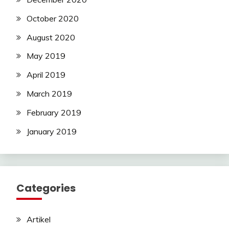
October 2020
August 2020
May 2019
April 2019
March 2019
February 2019
January 2019
Categories
Artikel