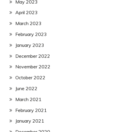
May 2023
April 2023
March 2023
February 2023
January 2023
December 2022
November 2022
October 2022
June 2022
March 2021
February 2021
January 2021
December 2020