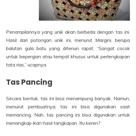
Penampilannya yang unik akan berbeda dengan tas ini.
Hasil dari potongan unik ini, menurut Margini, berupa
balutan gula batu yang ditenun rapat. “Sangat cocok
untuk bepergian atau tempat khusus untuk perlengkapan
tata rias,” ucapnya.
Tas Pancing
Secara bentuk, tas ini bisa menampung banyak. Namun,
menurut pembuatnya, tas ini bisa digunakan saat
memancing. Nah, tas pancing ini bisa digunakan untuk
menangkap ikan hasil tangkapan. Itu keren?