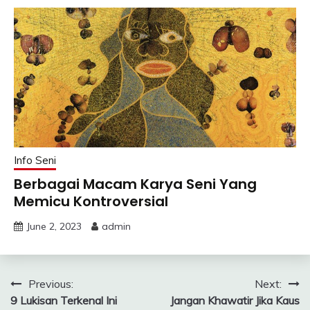
Info Seni
Berbagai Macam Karya Seni Yang
Memicu Kontroversial
June 2, 2023
admin
Post
Previous:
Next:
9 Lukisan Terkenal Ini
Jangan Khawatir Jika Kaus