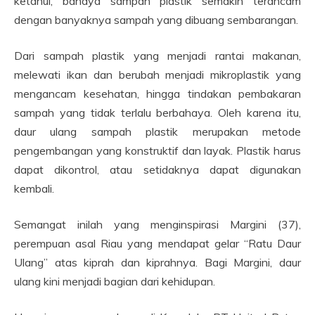
ketahui, bahaya sampah plastik semakin terancam
dengan banyaknya sampah yang dibuang sembarangan.
Dari sampah plastik yang menjadi rantai makanan,
melewati ikan dan berubah menjadi mikroplastik yang
mengancam kesehatan, hingga tindakan pembakaran
sampah yang tidak terlalu berbahaya. Oleh karena itu,
daur ulang sampah plastik merupakan metode
pengembangan yang konstruktif dan layak. Plastik harus
dapat dikontrol, atau setidaknya dapat digunakan
kembali.
Semangat inilah yang menginspirasi Margini (37),
perempuan asal Riau yang mendapat gelar “Ratu Daur
Ulang” atas kiprah dan kiprahnya. Bagi Margini, daur
ulang kini menjadi bagian dari kehidupan.