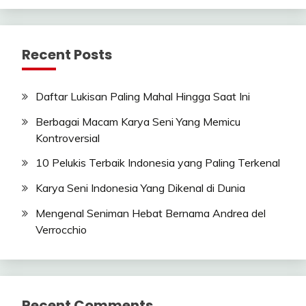
Recent Posts
Daftar Lukisan Paling Mahal Hingga Saat Ini
Berbagai Macam Karya Seni Yang Memicu
Kontroversial
10 Pelukis Terbaik Indonesia yang Paling Terkenal
Karya Seni Indonesia Yang Dikenal di Dunia
Mengenal Seniman Hebat Bernama Andrea del
Verrocchio
Recent Comments