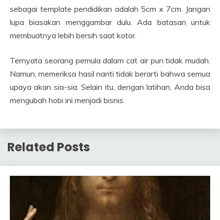
sebagai template pendidikan adalah 5cm x 7cm. Jangan
lupa biasakan menggambar dulu. Ada batasan untuk
membuatnya lebih bersih saat kotor.
Ternyata seorang pemula dalam cat air pun tidak mudah.
Namun, memeriksa hasil nanti tidak berarti bahwa semua
upaya akan sia-sia. Selain itu, dengan latihan, Anda bisa
mengubah hobi ini menjadi bisnis.
Related Posts