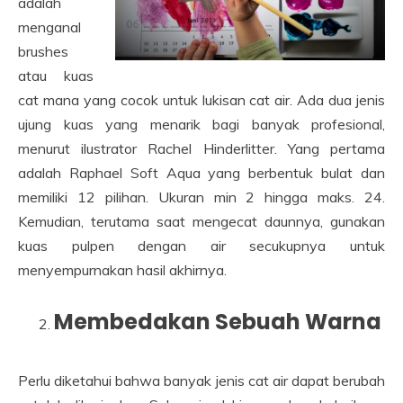
adalah
menganal
brushes
atau kuas
cat mana yang cocok untuk lukisan cat air. Ada dua jenis
ujung kuas yang menarik bagi banyak profesional,
menurut ilustrator Rachel Hinderlitter. Yang pertama
adalah Raphael Soft Aqua yang berbentuk bulat dan
memiliki 12 pilihan. Ukuran min 2 hingga maks. 24.
Kemudian, terutama saat mengecat daunnya, gunakan
kuas pulpen dengan air secukupnya untuk
menyempurnakan hasil akhirnya.
Membedakan Sebuah Warna
Perlu diketahui bahwa banyak jenis cat air dapat berubah