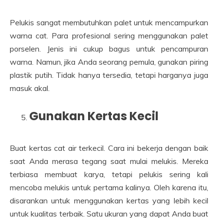
Pelukis sangat membutuhkan palet untuk mencampurkan
warna cat. Para profesional sering menggunakan palet
porselen. Jenis ini cukup bagus untuk pencampuran
warna. Namun, jika Anda seorang pemula, gunakan piring
plastik putih. Tidak hanya tersedia, tetapi harganya juga
masuk akal.
Gunakan Kertas Kecil
Buat kertas cat air terkecil. Cara ini bekerja dengan baik
saat Anda merasa tegang saat mulai melukis. Mereka
terbiasa membuat karya, tetapi pelukis sering kali
mencoba melukis untuk pertama kalinya. Oleh karena itu,
disarankan untuk menggunakan kertas yang lebih kecil
untuk kualitas terbaik. Satu ukuran yang dapat Anda buat