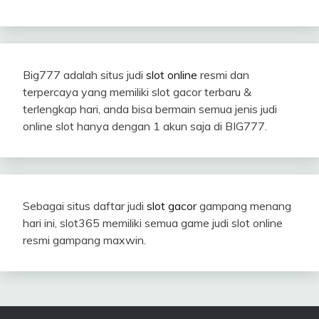
Big777 adalah situs judi
slot online
resmi dan
terpercaya yang memiliki slot gacor terbaru &
terlengkap hari, anda bisa bermain semua jenis judi
online slot hanya dengan 1 akun saja di BIG777.
Sebagai situs daftar judi
slot gacor
gampang menang
hari ini, slot365 memiliki semua game judi slot online
resmi gampang maxwin.