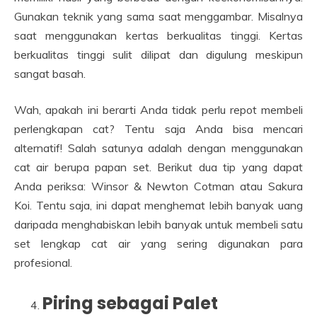
Gunakan teknik yang sama saat menggambar. Misalnya
saat menggunakan kertas berkualitas tinggi. Kertas
berkualitas tinggi sulit dilipat dan digulung meskipun
sangat basah.
Wah, apakah ini berarti Anda tidak perlu repot membeli
perlengkapan cat? Tentu saja Anda bisa mencari
alternatif! Salah satunya adalah dengan menggunakan
cat air berupa papan set. Berikut dua tip yang dapat
Anda periksa: Winsor & Newton Cotman atau Sakura
Koi. Tentu saja, ini dapat menghemat lebih banyak uang
daripada menghabiskan lebih banyak untuk membeli satu
set lengkap cat air yang sering digunakan para
profesional.
Piring sebagai Palet