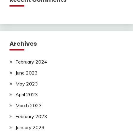
Archives
February 2024
June 2023
May 2023
April 2023
March 2023
February 2023
January 2023