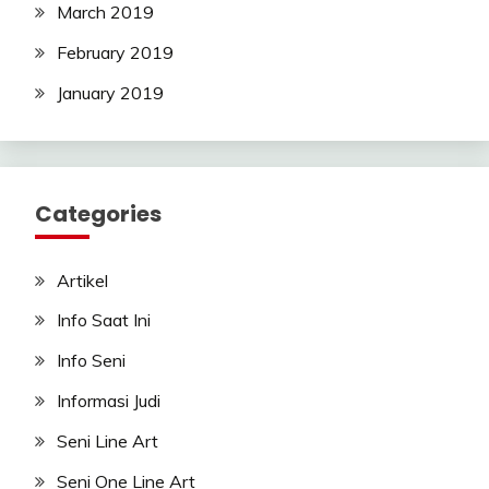
March 2019
February 2019
January 2019
Categories
Artikel
Info Saat Ini
Info Seni
Informasi Judi
Seni Line Art
Seni One Line Art