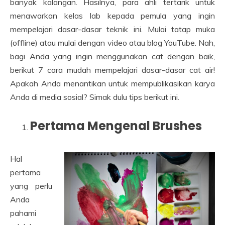
banyak kalangan. Hasilnya, para ahli tertarik untuk
menawarkan kelas lab kepada pemula yang ingin
mempelajari dasar-dasar teknik ini. Mulai tatap muka
(offline) atau mulai dengan video atau blog YouTube. Nah,
bagi Anda yang ingin menggunakan cat dengan baik,
berikut 7 cara mudah mempelajari dasar-dasar cat air!
Apakah Anda menantikan untuk mempublikasikan karya
Anda di media sosial? Simak dulu tips berikut ini.
Pertama Mengenal Brushes
Hal
pertama
yang perlu
Anda
pahami