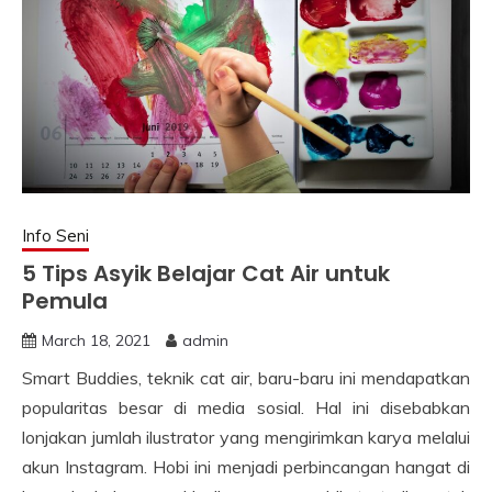
Info Seni
5 Tips Asyik Belajar Cat Air untuk
Pemula
March 18, 2021
admin
Smart Buddies, teknik cat air, baru-baru ini mendapatkan
popularitas besar di media sosial. Hal ini disebabkan
lonjakan jumlah ilustrator yang mengirimkan karya melalui
akun Instagram. Hobi ini menjadi perbincangan hangat di