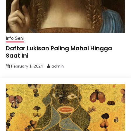
Info Seni
Daftar Lukisan Paling Mahal Hingga
Saat Ini
February 1, 2024
admin