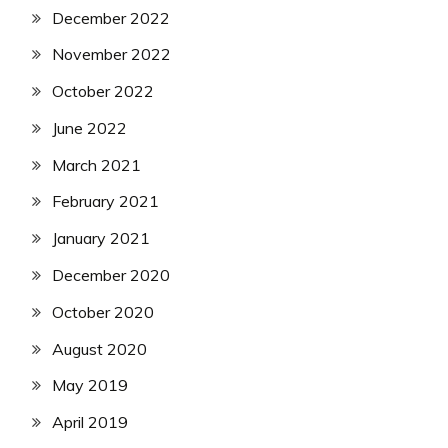
December 2022
November 2022
October 2022
June 2022
March 2021
February 2021
January 2021
December 2020
October 2020
August 2020
May 2019
April 2019